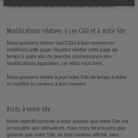
Aoki, président Honda Motor Europe Ltd (France)
Modifications relatives à ces CGU et à notre Site :
Nous pouvons réviser ces CGU à tout moment en
modifiant cette page. Veuillez vérifier cette page de
temps à autre afin de prendre connaissance des
modifications apportées, car elles vous lient.
Nous pouvons mettre à jour notre Site de temps à autre
et modifier le contenu à tout moment.
Accès à notre site :
Notre objectif consiste à nous assurer que notre Site est
accessible aux utilisateurs, mais nous ne pouvons pas
garantir que notre Site, ou tout contenu affiché, sera