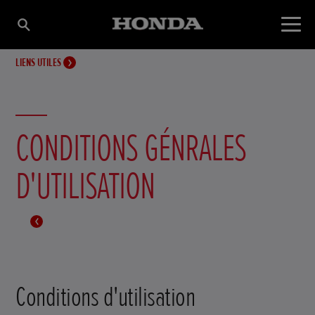
LIENS UTILES
CONDITIONS GÉNRALES
D'UTILISATION
Conditions d'utilisation