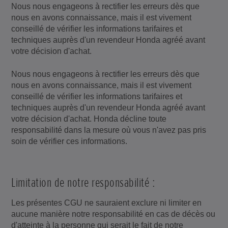
Nous nous engageons à rectifier les erreurs dès que
nous en avons connaissance, mais il est vivement
conseillé de vérifier les informations tarifaires et
techniques auprès d'un revendeur Honda agréé avant
votre décision d'achat.
Nous nous engageons à rectifier les erreurs dès que
nous en avons connaissance, mais il est vivement
conseillé de vérifier les informations tarifaires et
techniques auprès d'un revendeur Honda agréé avant
votre décision d'achat. Honda décline toute
responsabilité dans la mesure où vous n'avez pas pris
soin de vérifier ces informations.
Limitation de notre responsabilité :
Les présentes CGU ne sauraient exclure ni limiter en
aucune manière notre responsabilité en cas de décès ou
d'atteinte à la personne qui serait le fait de notre