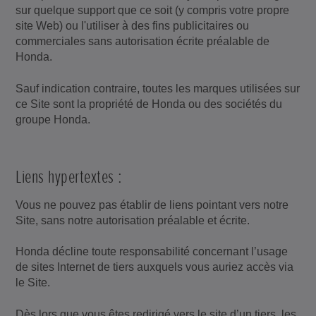
sur quelque support que ce soit (y compris votre propre
site Web) ou l'utiliser à des fins publicitaires ou
commerciales sans autorisation écrite préalable de
Honda.
Sauf indication contraire, toutes les marques utilisées sur
ce Site sont la propriété de Honda ou des sociétés du
groupe Honda.
Liens hypertextes :
Vous ne pouvez pas établir de liens pointant vers notre
Site, sans notre autorisation préalable et écrite.
Honda décline toute responsabilité concernant l’usage
de sites Internet de tiers auxquels vous auriez accès via
le Site.
Dès lors que vous êtes redirigé vers le site d’un tiers, les