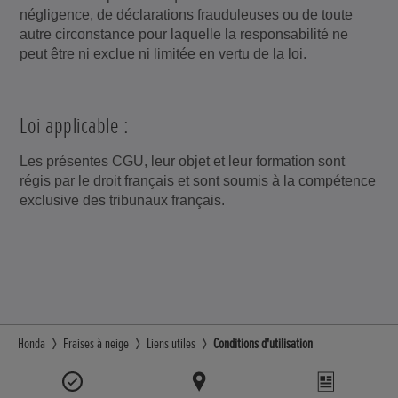
négligence, de déclarations frauduleuses ou de toute
autre circonstance pour laquelle la responsabilité ne
peut être ni exclue ni limitée en vertu de la loi.
Loi applicable :
Les présentes CGU, leur objet et leur formation sont
régis par le droit français et sont soumis à la compétence
exclusive des tribunaux français.
Honda
Fraises à neige
Liens utiles
Conditions d'utilisation