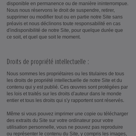
disponible en permanence ou de manière ininterrompue.
Nous nous réservons le droit de suspendre, retirer,
supprimer ou modifier tout ou en partie notre Site sans
préavis et nous déclinons toute responsabilité en cas
d'indisponibilité de notre Site, pour quelque durée que
ce soit, et quel que soit le moment.
Droits de propriété intellectuelle :
Nous sommes les propriétaires ou les titulaires de tous
les droits de propriété intellectuelle de notre Site et du
contenu qui y est publié. Ces œuvres sont protégées par
les lois et traités sur les droits d'auteur dans le monde
entier et tous les droits qui s'y rapportent sont réservés.
Même si vous pouvez imprimer une copie ou télécharger
des extraits du Site sur votre ordinateur pour votre
utilisation personnelle, vous ne pouvez pas reproduire
ou représenter le contenu du Site, y compris les images,