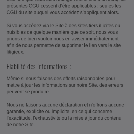
présentes CGU cessent d’être applicables ; seules les
CGU du site auquel vous accédez s’appliquent alors.
Si vous accédez via le Site à des sites tiers illicites ou
nuisibles de quelque manière que ce soit, nous vous
prions de bien vouloir nous en aviser immédiatement
afin de nous permettre de supprimer le lien vers le site
litigieux.
Fiabilité des informations :
Même si nous faisons des efforts raisonnables pour
mettre à jour les informations sur notre Site, des erreurs
peuvent se produire.
Nous ne faisons aucune déclaration et n'offrons aucune
garantie, explicite ou implicite, en ce qui concerne
l'exactitude, l'exhaustivité ou la mise à jour du contenu
de notre Site.