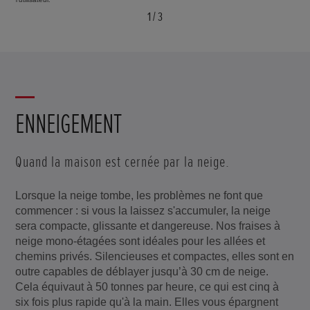
1
/
3
ENNEIGEMENT
Quand la maison est cernée par la neige.
Lorsque la neige tombe, les problèmes ne font que
commencer : si vous la laissez s'accumuler, la neige
sera compacte, glissante et dangereuse. Nos fraises à
neige mono-étagées sont idéales pour les allées et
chemins privés. Silencieuses et compactes, elles sont en
outre capables de déblayer jusqu’à 30 cm de neige.
Cela équivaut à 50 tonnes par heure, ce qui est cinq à
six fois plus rapide qu'à la main. Elles vous épargnent