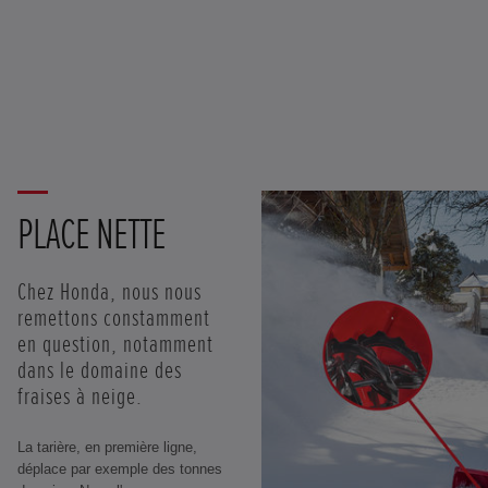
PLACE NETTE
Chez Honda, nous nous
remettons constamment
en question, notamment
dans le domaine des
fraises à neige.
La tarière, en première ligne,
déplace par exemple des tonnes