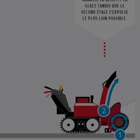
GLACE TANDIS QUE LE
SECOND ÉTAGE L'EXPULSE
LE PLUS LOIN POSSIBLE.