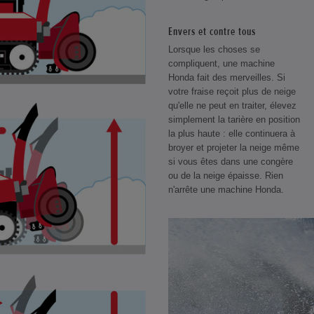
Envers et contre tous
Lorsque les choses se
compliquent, une machine
Honda fait des merveilles. Si
votre fraise reçoit plus de neige
qu'elle ne peut en traiter, élevez
simplement la tarière en position
la plus haute : elle continuera à
broyer et projeter la neige même
si vous êtes dans une congère
ou de la neige épaisse. Rien
n'arrête une machine Honda.