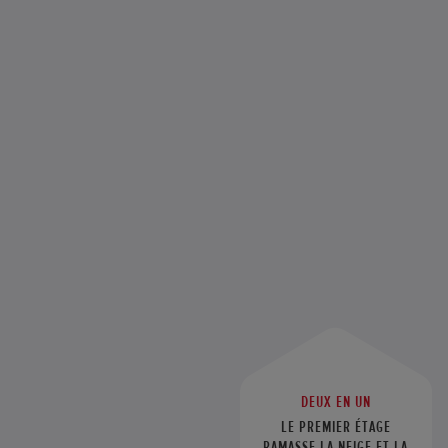
DEUX EN UN
LE PREMIER ÉTAGE
RAMASSE LA NEIGE ET LA