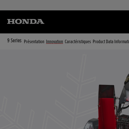
9 Series
Présentation
Innovation
Caractéristiques
Product Data Informat